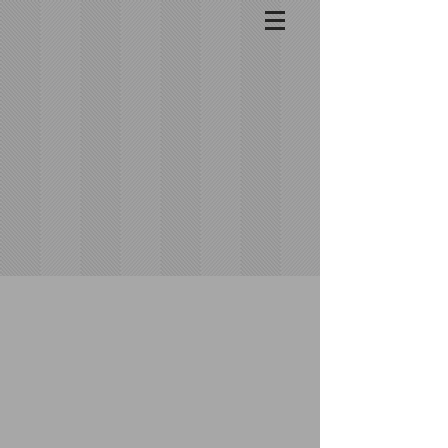
Back to catalog